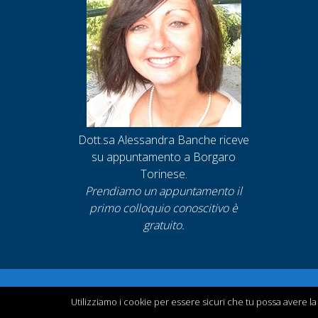
Dott.sa Alessandra Banche riceve
su appuntamento a Borgaro
Torinese.
Prendiamo un appuntamento
il
primo colloquio conoscitivo è
gratuito.
Utilizziamo i cookie per essere sicuri che tu possa avere la