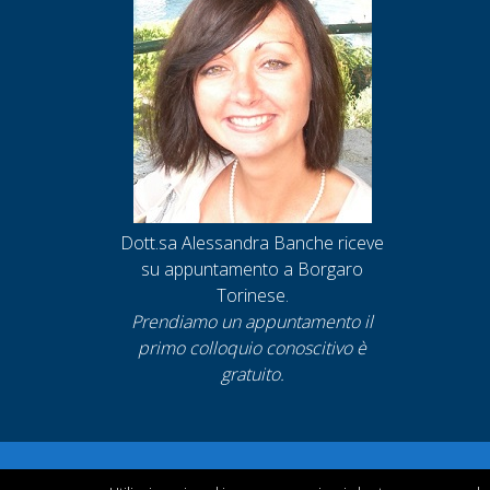
Dott.sa Alessandra Banche riceve
su appuntamento a Borgaro
Torinese.
Prendiamo un appuntamento
il
primo colloquio conoscitivo è
gratuito.