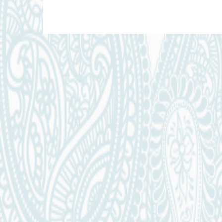
Navigazione
articoli