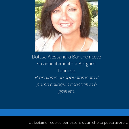
Dott.sa Alessandra Banche riceve
su appuntamento a Borgaro
Torinese.
Prendiamo un appuntamento
il
primo colloquio conoscitivo è
gratuito.
Utilizziamo i cookie per essere sicuri che tu possa avere la