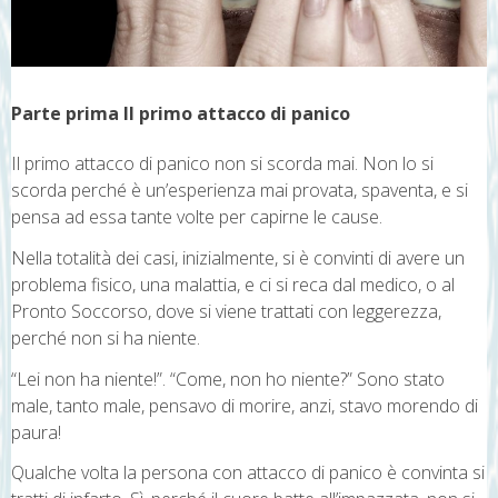
Parte prima Il primo attacco di panico
Il primo attacco di panico non si scorda mai. Non lo si
scorda perché è un’esperienza mai provata, spaventa, e si
pensa ad essa tante volte per capirne le cause.
Nella totalità dei casi, inizialmente, si è convinti di avere un
problema fisico, una malattia, e ci si reca dal medico, o al
Pronto Soccorso, dove si viene trattati con leggerezza,
perché non si ha niente.
“Lei non ha niente!”. “Come, non ho niente?” Sono stato
male, tanto male, pensavo di morire, anzi, stavo morendo di
paura!
Qualche volta la persona con attacco di panico è convinta si