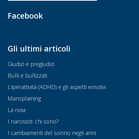
Facebook
Gli ultimi articoli
Giudizi e pregiudizi
Bulli e bullizzati
L’iperattività (ADHD) e gli aspetti emotivi
Mansplaining
La noia
I narcisisti: chi sono?
I cambiamenti del sonno negli anni