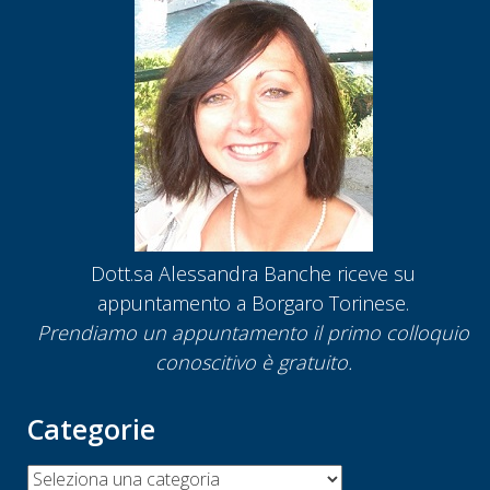
Dott.sa Alessandra Banche riceve su
appuntamento a Borgaro Torinese.
Prendiamo un appuntamento
il primo colloquio
conoscitivo è gratuito.
Categorie
Categorie