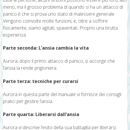
meno, ma il grosso problema di quando si ha un attacco di
panico è che si prova uno stato di malessere generale.
Vengono coinvolte molte funzioni, e, oltre a soffrire
fisicamente, siamo agitati, spaventati. Proprio una brutta
esperienza.
Parte seconda: L’ansia cambia la vita
Aurora, dopo il primo attacco di panico, si accorge che
l’ansia la rende prigioniera.
Parte terza: tecniche per curarsi
Aurora in questa parte del manuale vi fornisce dei consigli
pratici per gestire l’ansia.
Parte quarta: Liberarsi dall’ansia
Aurora vi descrive l’esito della sua battaglia per liberarsi