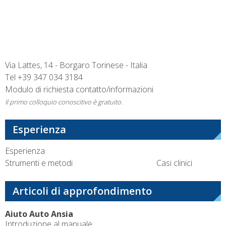
Via Lattes, 14 - Borgaro Torinese - Italia
Tel
+39 347 034 3184
Modulo di richiesta contatto/informazioni
Il primo colloquio conoscitivo è gratuito.
Esperienza
Esperienza
Strumenti e metodi
Casi clinici
Articoli di approfondimento
Aiuto Auto Ansia
Introduzione al manuale