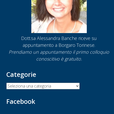
Dott.sa Alessandra Banche riceve su
appuntamento a Borgaro Torinese.
Prendiamo un appuntamento
il primo colloquio
conoscitivo è gratuito.
Categorie
Categorie
Facebook