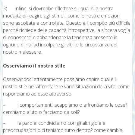
3) Infine, si dovrebbe riflettere su qual è la nostra
modalità di reagire agli stimoli, come le nostre emozioni
sono ascoltate e controllate. Questo è il compito più difficile
perché richiede delle capacità introspettive, la sincera voglia
di conoscerci e abbandonare la tendenza presente in
ognuno di noi ad incolpare gli altri o le circostanze del
nostro malessere.
Osserviamo il nostro stile
Osservandoci attentamente possiamo capire qual è il
nostro stile nell’affrontare le varie situazioni della vita, come
rispondiamo ad esse attraverso
– i comportamenti: scappiamo o affrontiamo le cose?
cerchiamo aiuto o facciamo da soli?
– le parole: condividiamo con gli altri gioie e
preoccupazioni o ci teniamo tutto dentro? come cambia,