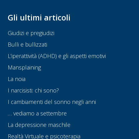
Gli ultimi articoli
Giudizi e pregiudizi
Bulli e bullizzati
L’iperattività (ADHD) e gli aspetti emotivi
Mansplaining
La noia
I narcisisti: chi sono?
I cambiamenti del sonno negli anni
… vediamo a settembre
La depressione maschile
Realtà Virtuale e psicoterapia