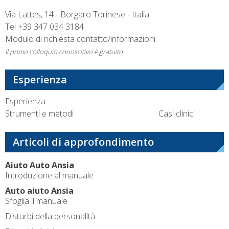
Via Lattes, 14 - Borgaro Torinese - Italia
Tel
+39 347 034 3184
Modulo di richiesta contatto/informazioni
Il primo colloquio conoscitivo è gratuito.
Esperienza
Esperienza
Strumenti e metodi
Casi clinici
Articoli di approfondimento
Aiuto Auto Ansia
Introduzione al manuale
Auto aiuto Ansia
Sfoglia il manuale
Disturbi della personalità