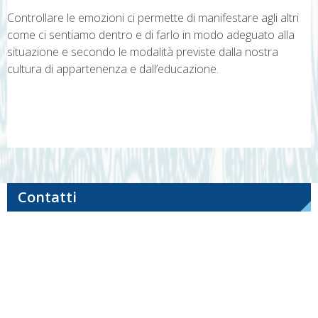
Controllare le emozioni ci permette di manifestare agli altri
come ci sentiamo dentro e di farlo in modo adeguato alla
situazione e secondo le modalità previste dalla nostra
cultura di appartenenza e dall’educazione.
Navigazione
articoli
Contatti