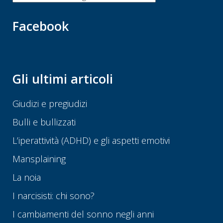
Facebook
Gli ultimi articoli
Giudizi e pregiudizi
Bulli e bullizzati
L’iperattività (ADHD) e gli aspetti emotivi
Mansplaining
La noia
I narcisisti: chi sono?
I cambiamenti del sonno negli anni