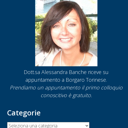
Dott.sa Alessandra Banche riceve su
appuntamento a Borgaro Torinese.
Prendiamo un appuntamento
il primo colloquio
conoscitivo è gratuito.
Categorie
Categorie