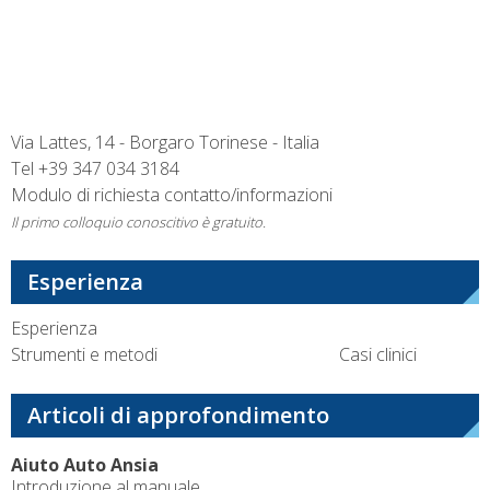
Via Lattes, 14 - Borgaro Torinese - Italia
Tel
+39 347 034 3184
Modulo di richiesta contatto/informazioni
Il primo colloquio conoscitivo è gratuito.
Esperienza
Esperienza
Strumenti e metodi
Casi clinici
Articoli di approfondimento
Aiuto Auto Ansia
Introduzione al manuale