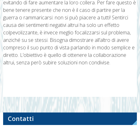
evitando di fare aumentare la loro collera. Per fare questo è
bene tenere presente che non è il caso di partire per la
guerra o rammaricarsi: non si può piacere a tutti! Sentirci
causa dei sentimenti negativi altrui ha solo un effetto
colpevolizzante, è invece meglio focalizzarsi sul problema,
anziché su se stessi. Bisogna dimostrare all’altro di avere
compreso il suo punto di vista parlando in modo semplice e
diretto. L’obiettivo è quello di ottenere la collaborazione
altrui, senza però subire soluzioni non condivise.
Navigazione
articoli
Contatti