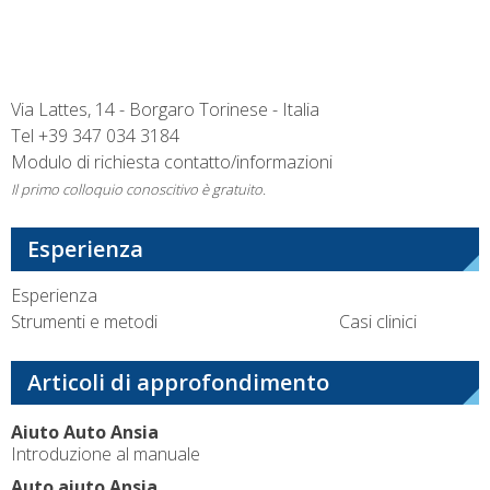
Via Lattes, 14 - Borgaro Torinese - Italia
Tel
+39 347 034 3184
Modulo di richiesta contatto/informazioni
Il primo colloquio conoscitivo è gratuito.
Esperienza
Esperienza
Strumenti e metodi
Casi clinici
Articoli di approfondimento
Aiuto Auto Ansia
Introduzione al manuale
Auto aiuto Ansia