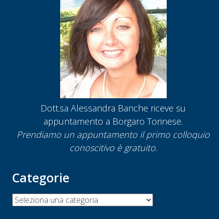
Dott.sa Alessandra Banche riceve su
appuntamento a Borgaro Torinese.
Prendiamo un appuntamento
il primo colloquio
conoscitivo è gratuito.
Categorie
Categorie