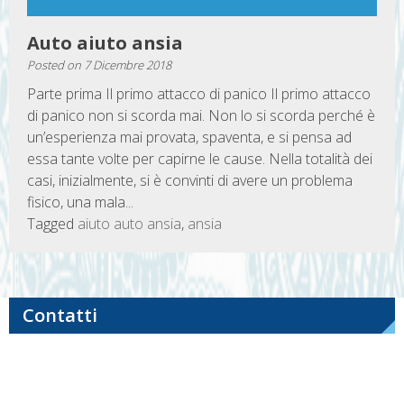
Auto aiuto ansia
Posted on
7 Dicembre 2018
Parte prima Il primo attacco di panico Il primo attacco
di panico non si scorda mai. Non lo si scorda perché è
un’esperienza mai provata, spaventa, e si pensa ad
essa tante volte per capirne le cause. Nella totalità dei
casi, inizialmente, si è convinti di avere un problema
fisico, una mala...
Tagged
aiuto auto ansia
,
ansia
Contatti