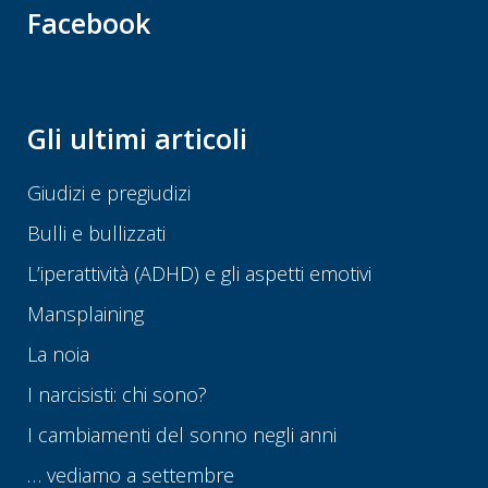
Facebook
Gli ultimi articoli
Giudizi e pregiudizi
Bulli e bullizzati
L’iperattività (ADHD) e gli aspetti emotivi
Mansplaining
La noia
I narcisisti: chi sono?
I cambiamenti del sonno negli anni
… vediamo a settembre