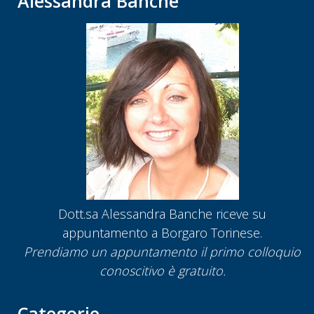
Alessandra Banche
Dott.sa Alessandra Banche riceve su
appuntamento a Borgaro Torinese.
Prendiamo un appuntamento
il primo colloquio
conoscitivo è gratuito.
Categorie