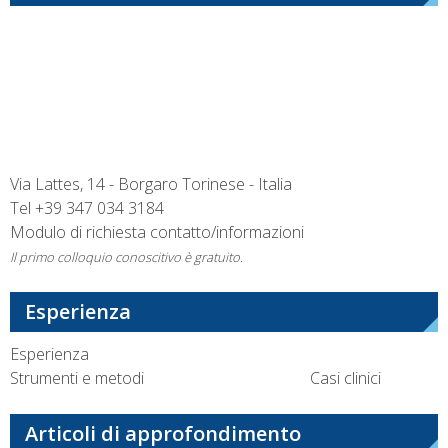
Via Lattes, 14 - Borgaro Torinese - Italia
Tel
+39 347 034 3184
Modulo di richiesta contatto/informazioni
Il primo colloquio conoscitivo è gratuito.
Esperienza
Esperienza
Strumenti e metodi
Casi clinici
Articoli di approfondimento