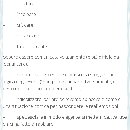
– insultare
– incolpare
– criticare
– minacciare
– fare il sapiente
oppure essere comunicata velatamente (è più difficile da
identificare):
– razionalizzare: cercare di darsi una spiegazione
logica degli eventi (“non poteva andare diversamente, di
certo non me la prendo per questo…”)
– ridicolizzare: parlare dell’evento spiacevole come di
una situazione comica per nascondere le reali emozioni
– spettegolare in modo elegante: si mette in cattiva luce
chi ci ha fatto arrabbiare