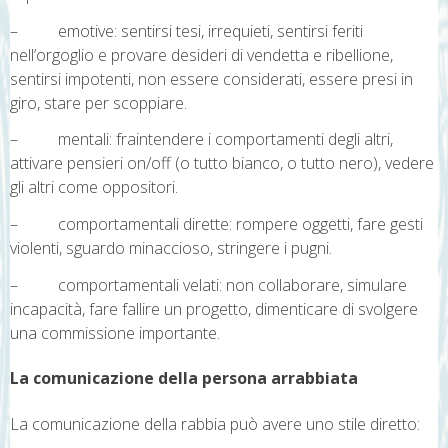
– emotive: sentirsi tesi, irrequieti, sentirsi feriti
nell’orgoglio e provare desideri di vendetta e ribellione,
sentirsi impotenti, non essere considerati, essere presi in
giro, stare per scoppiare.
– mentali: fraintendere i comportamenti degli altri,
attivare pensieri on/off (o tutto bianco, o tutto nero), vedere
gli altri come oppositori.
– comportamentali dirette: rompere oggetti, fare gesti
violenti, sguardo minaccioso, stringere i pugni.
– comportamentali velati: non collaborare, simulare
incapacità, fare fallire un progetto, dimenticare di svolgere
una commissione importante.
La comunicazione della persona arrabbiata
La comunicazione della rabbia può avere uno stile diretto: