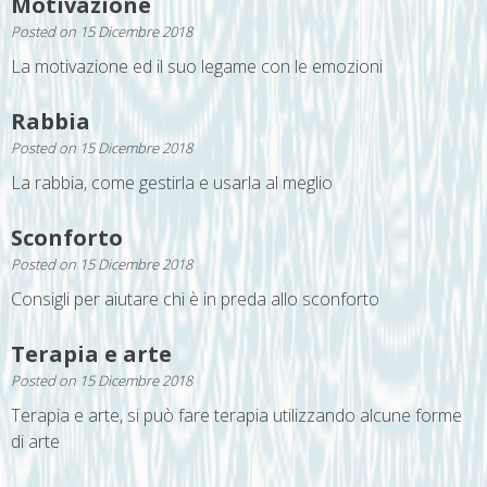
Motivazione
Posted on
15 Dicembre 2018
La motivazione ed il suo legame con le emozioni
Rabbia
Posted on
15 Dicembre 2018
La rabbia, come gestirla e usarla al meglio
Sconforto
Posted on
15 Dicembre 2018
Consigli per aiutare chi è in preda allo sconforto
Terapia e arte
Posted on
15 Dicembre 2018
Terapia e arte, si può fare terapia utilizzando alcune forme
di arte