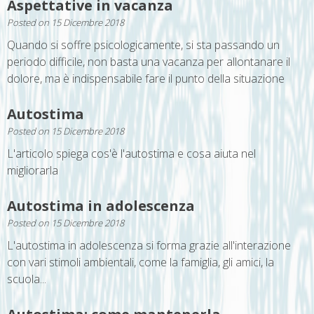
Aspettative in vacanza
Posted on
15 Dicembre 2018
Quando si soffre psicologicamente, si sta passando un
periodo difficile, non basta una vacanza per allontanare il
dolore, ma è indispensabile fare il punto della situazione
Autostima
Posted on
15 Dicembre 2018
L'articolo spiega cos'è l'autostima e cosa aiuta nel
migliorarla
Autostima in adolescenza
Posted on
15 Dicembre 2018
L'autostima in adolescenza si forma grazie all'interazione
con vari stimoli ambientali, come la famiglia, gli amici, la
scuola...