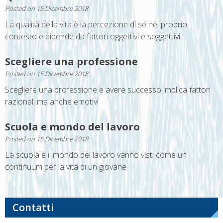
Posted on
15 Dicembre 2018
La qualità della vita è la percezione di sé nel proprio
contesto e dipende da fattori oggettivi e soggettivi
Scegliere una professione
Posted on
15 Dicembre 2018
Scegliere una professione e avere successo implica fattori
razionali ma anche emotivi
Scuola e mondo del lavoro
Posted on
15 Dicembre 2018
La scuola e il mondo del lavoro vanno visti come un
continuum per la vita di un giovane
Contatti