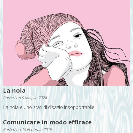
La noia
Posted on
9 Maggio 2024
La noia è uno stati di disagio insopportabile
Comunicare in modo efficace
Posted on
14 Febbraio 2019