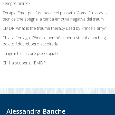
sempre online?
Terapia Emdr per fare pace col passato. Come funziona la
tecnica che spegne la carica emotiva negativa dei traumi
EMDR: what is the trauma therapy used by Prince Harry?
Chiara Ferragni, l’Emdr e perché almeno stavolta anche gli
odiatori dovrebbero ascoltarla
I migranti e le cure psicologiche
Chi ha scoperto l’EMDR
Alessandra Banche