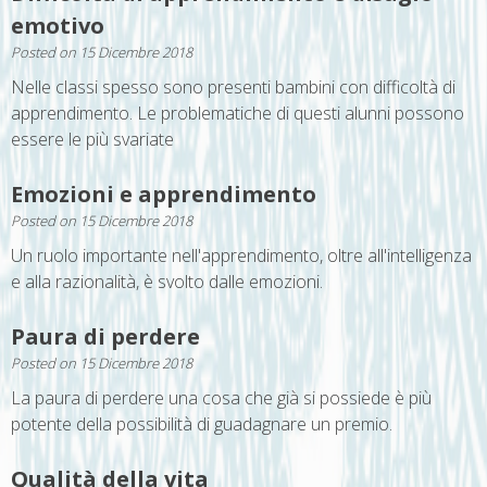
emotivo
Posted on
15 Dicembre 2018
Nelle classi spesso sono presenti bambini con difficoltà di
apprendimento. Le problematiche di questi alunni possono
essere le più svariate
Emozioni e apprendimento
Posted on
15 Dicembre 2018
Un ruolo importante nell'apprendimento, oltre all'intelligenza
e alla razionalità, è svolto dalle emozioni.
Paura di perdere
Posted on
15 Dicembre 2018
La paura di perdere una cosa che già si possiede è più
potente della possibilità di guadagnare un premio.
Qualità della vita