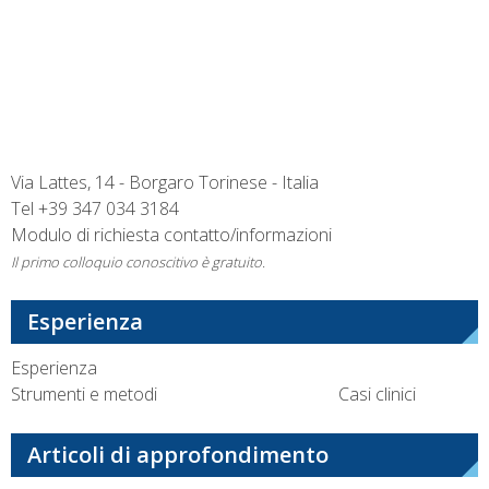
Via Lattes, 14 - Borgaro Torinese - Italia
Tel
+39 347 034 3184
Modulo di richiesta contatto/informazioni
Il primo colloquio conoscitivo è gratuito.
Esperienza
Esperienza
Strumenti e metodi
Casi clinici
Articoli di approfondimento