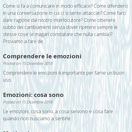
Come si fa a comunicare in modo efficace? Come difenderci
in una conversazione in cui ci si sente attaccati? Come farci
dare ragione dal nostro interlocutore? Come ottenere
subito dei cambiamenti senza dover ripetere sempre le
stesse cose (e magari constatare che nulla cambia)?
Proviamo a fare de...
Comprendere le emozioni
Posted on
15 Dicembre 2018
Comprendere le emozioni è importante per farne un buon
uso.
Emozioni: cosa sono
Posted on
15 Dicembre 2018
Le emozioni, cosa sono, a cosa servono e cosa fare
quando non riusciamo a sentirle