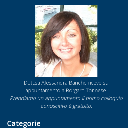
Dott.sa Alessandra Banche riceve su
appuntamento a Borgaro Torinese.
Prendiamo un appuntamento
il primo colloquio
conoscitivo è gratuito.
Categorie